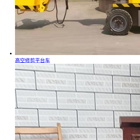
高空修剪平台车