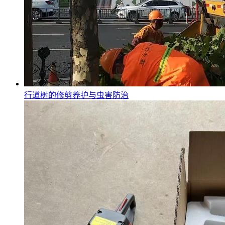
行道树的修剪养护与虫害防治