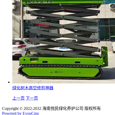
绿化树木高空修剪神器
上一页
下一页
Copyright © 2022-2032 海南悦民绿化养护公司 版权所有
Powered by EyouCms